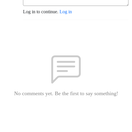
Log in to continue.
Log in
No comments yet. Be the first to say something!